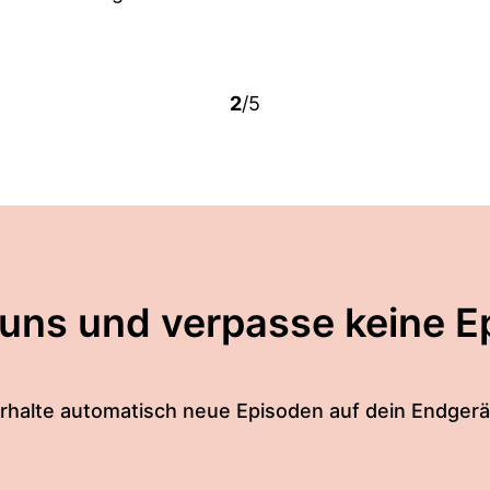
2
/5
 uns und verpasse keine E
rhalte automatisch neue Episoden auf dein Endgerä