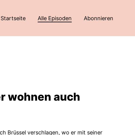
Startseite
Alle Episoden
Abonnieren
er wohnen auch
h Brüssel verschlagen, wo er mit seiner