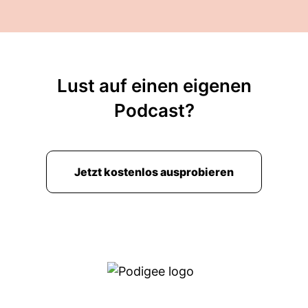
Lust auf einen eigenen
Podcast?
Jetzt kostenlos ausprobieren