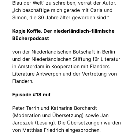
Blau der Welt“ zu schreiben, verrät der Autor.
„Ich beschäftige mich gerade mit Carla und
Simon, die 30 Jahre älter geworden sind.“
Kopje Koffie. Der niederländisch-flämische
Bücherpodcast
von der Niederländischen Botschaft in Berlin
und der Niederländischen Stiftung für Literatur
in Amsterdam in Kooperation mit Flanders
Literature Antwerpen und der Vertretung von
Flandern.
Episode #18 mit
Peter Terrin und Katharina Borchardt
(Moderation und Übersetzung) sowie Jan
Jaroszek (Lesung). Die Übersetzungen wurden
von Matthias Friedrich eingesprochen.