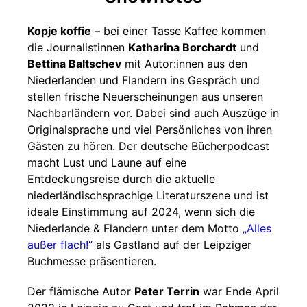
Kopje koffie
– bei einer Tasse Kaffee kommen
die Journalistinnen
Katharina Borchardt
und
Bettina Baltschev
mit Autor:innen aus den
Niederlanden und Flandern ins Gespräch und
stellen frische Neuerscheinungen aus unseren
Nachbarländern vor. Dabei sind auch Auszüge in
Originalsprache und viel Persönliches von ihren
Gästen zu hören. Der deutsche Bücherpodcast
macht Lust und Laune auf eine
Entdeckungsreise durch die aktuelle
niederländischsprachige Literaturszene und ist
ideale Einstimmung auf 2024, wenn sich die
Niederlande & Flandern unter dem Motto
„Alles
außer flach!“
als Gastland auf der Leipziger
Buchmesse präsentieren.
Der flämische Autor
Peter Terrin
war Ende April