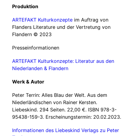
Produktion
ARTEFAKT Kulturkonzepte
im Auftrag von
Flanders Literature und der Vertretung von
Flandern © 2023
Presseinformationen
ARTEFAKT Kulturkonzepte: Literatur aus den
Niederlanden & Flandern
Werk & Autor
Peter Terrin: Alles Blau der Welt. Aus dem
Niederländischen von Rainer Kersten.
Liebeskind. 294 Seiten. 22,00 €. ISBN 978-3-
95438-159-3. Erscheinungstermin: 20.02.2023.
Informationen des Liebeskind Verlags zu Peter