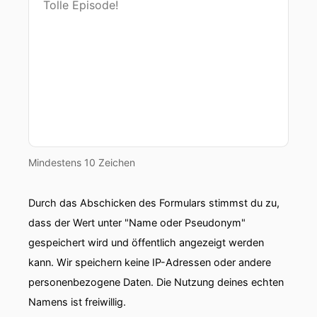
Mindestens 10 Zeichen
Durch das Abschicken des Formulars stimmst du zu,
dass der Wert unter "Name oder Pseudonym"
gespeichert wird und öffentlich angezeigt werden
kann. Wir speichern keine IP-Adressen oder andere
personenbezogene Daten. Die Nutzung deines echten
Namens ist freiwillig.