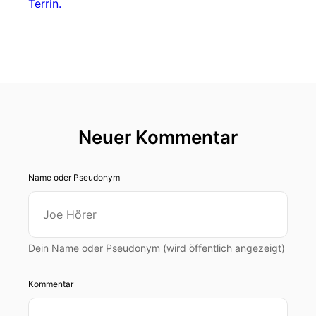
Terrin.
Neuer Kommentar
Name oder Pseudonym
Dein Name oder Pseudonym (wird öffentlich angezeigt)
Kommentar