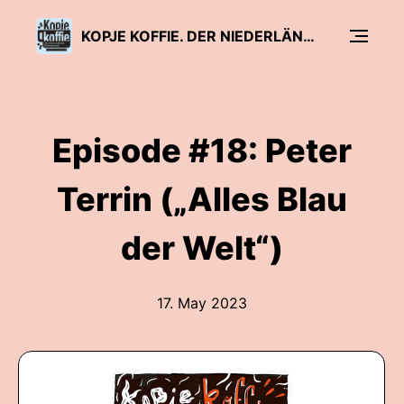
KOPJE KOFFIE. DER NIEDERLÄNDISCHE BÜCHERPODCAST
Episode #18: Peter
Terrin („Alles Blau
der Welt“)
17. May 2023