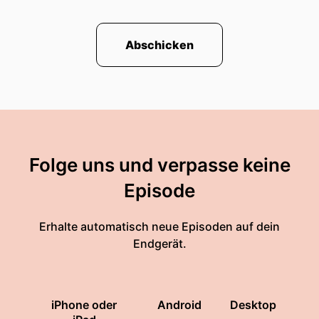
Abschicken
Folge uns und verpasse keine
Episode
Erhalte automatisch neue Episoden auf dein
Endgerät.
iPhone oder
Android
Desktop