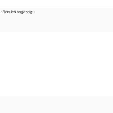
ffentlich angezeigt)