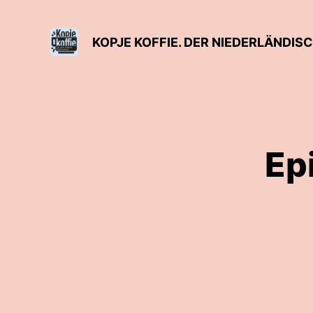
KOPJE KOFFIE. DER NIEDERLÄNDI
Ep