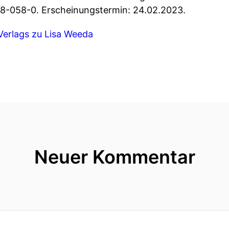
8-058-0. Erscheinungstermin: 24.02.2023.
Verlags zu Lisa Weeda
Neuer Kommentar