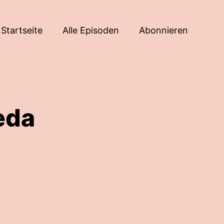
Startseite
Alle Episoden
Abonnieren
eda