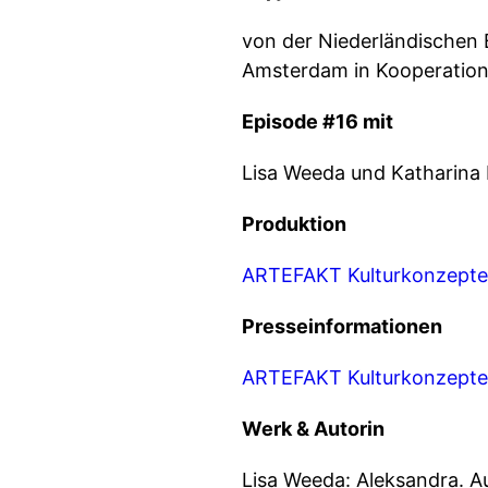
von der Niederländischen B
Amsterdam in Kooperation 
Episode #16 mit
Lisa Weeda und Katharina
Produktion
ARTEFAKT Kulturkonzepte
Presseinformationen
ARTEFAKT Kulturkonzepte: 
Werk & Autorin
Lisa Weeda: Aleksandra. A