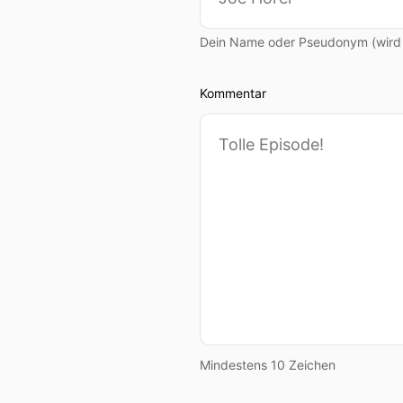
Dein Name oder Pseudonym (wird ö
Kommentar
Mindestens 10 Zeichen