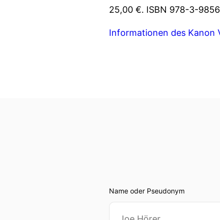
25,00 €. ISBN 978-3-9856
Informationen des Kanon 
Name oder Pseudonym